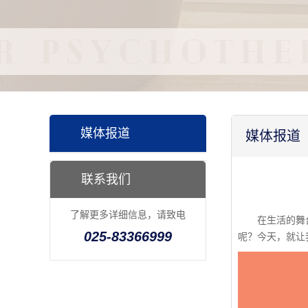
媒体报道
媒体报道
联系我们
了解更多详细信息，请致电
在生活的舞台上
025-83366999
呢？今天，就让