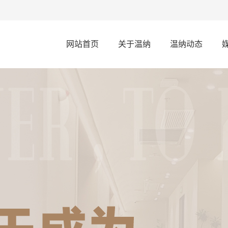
网站首页
关于温纳
温纳动态