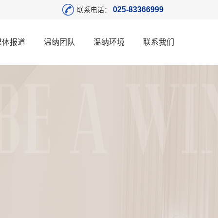
025-83366999
联系电话：
媒体报道
温纳团队
温纳环境
联系我们