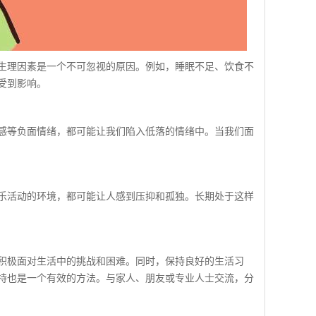
理因素是一个不可忽视的原因。例如，睡眠不足、饮食不
受到影响。
等负面情绪，都可能让我们陷入低落的情绪中。当我们面
活动的环境，都可能让人感到压抑和孤独。长期处于这样
极面对生活中的挑战和困难。同时，保持良好的生活习
持也是一个有效的方法。与家人、朋友或专业人士交流，分