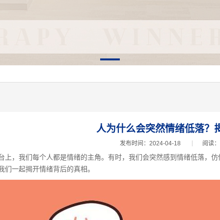
人为什么会突然情绪低落？
发布时间：2024-04-18
阅读：
，我们每个人都是情绪的主角。有时，我们会突然感到情绪低落，仿佛
我们一起揭开情绪背后的真相。