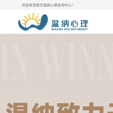
欢迎来到南京温纳心理咨询中心！